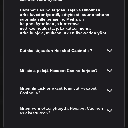
Hexabet Casino tarjoaa laajan valikoiman
urheiluvedonlyöntiä, erityisesti suunniteltuna
suomalaisille pelaajille. Meillä on
helppokäyttöinen ja luotettava
nettikasinoalusta, joka kattaa monia
urheilulajeja, mukaan lukien live-vedonlyönti.
Kuinka kirjaudun Hexabet Casinolle?
Millaisia pelejä Hexabet Casino tarjoaa?
Miten ilmaiskierrokset toimivat Hexabet
Casinolla?
Miten voin ottaa yhteyttä Hexabet Casinon
asiakastukeen?