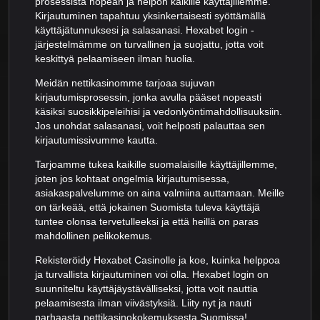
prosessista nopean ja helpon kaikille käyttäjillemme.
Kirjautuminen tapahtuu yksinkertaisesti syöttämällä
käyttäjätunnuksesi ja salasanasi. Hexabet login -
järjestelmämme on turvallinen ja suojattu, jotta voit
keskittyä pelaamiseen ilman huolia.
Meidän nettikasinomme tarjoaa sujuvan
kirjautumisprosessin, jonka avulla pääset nopeasti
käsiksi suosikkipeleihisi ja vedonlyöntimahdollisuuksiin.
Jos unohdat salasanasi, voit helposti palauttaa sen
kirjautumissivumme kautta.
Tarjoamme tukea kaikille suomalaisille käyttäjillemme,
joten jos kohtaat ongelmia kirjautumisessa,
asiakaspalvelumme on aina valmiina auttamaan. Meille
on tärkeää, että jokainen Suomista tuleva käyttäjä
tuntee olonsa tervetulleeksi ja että heillä on paras
mahdollinen pelikokemus.
Rekisteröidy Hexabet Casinolle ja koe, kuinka helppoa
ja turvallista kirjautuminen voi olla. Hexabet login on
suunniteltu käyttäjäystävälliseksi, jotta voit nauttia
pelaamisesta ilman viivästyksiä. Liity nyt ja nauti
parhaasta nettikasinokokemuksesta Suomissa!