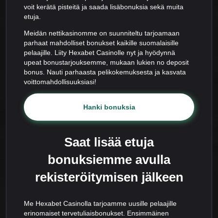
voit kerätä pisteitä ja saada lisäbonuksia sekä muita
etuja.
Meidän nettikasinomme on suunniteltu tarjoamaan
parhaat mahdolliset bonukset kaikille suomalaisille
pelaajille. Liity Hexabet Casinolle nyt ja hyödynnä
upeat bonustarjouksemme, mukaan lukien no deposit
bonus. Nauti parhaasta pelikokemuksesta ja kasvata
voittomahdollisuuksiasi!
Hanki bonuksia
Saat lisää etuja
bonuksiemme avulla
rekisteröitymisen jälkeen
Me Hexabet Casinolla tarjoamme uusille pelaajille
erinomaiset tervetuliaisbonukset. Ensimmäinen