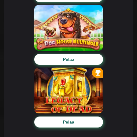
Pelaa
Pelaa