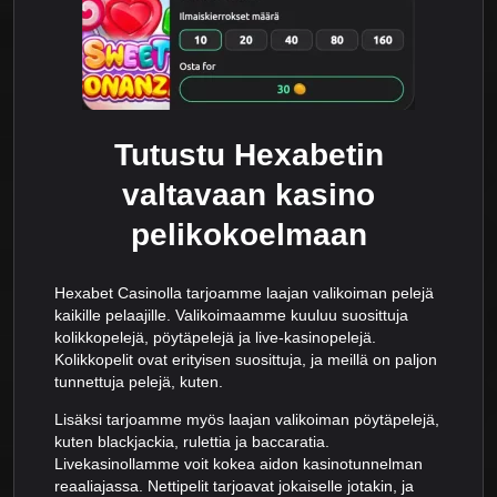
Tutustu Hexabetin
valtavaan kasino
pelikokoelmaan
Hexabet Casinolla tarjoamme laajan valikoiman pelejä
kaikille pelaajille. Valikoimaamme kuuluu suosittuja
kolikkopelejä, pöytäpelejä ja live-kasinopelejä.
Kolikkopelit ovat erityisen suosittuja, ja meillä on paljon
tunnettuja pelejä, kuten.
Lisäksi tarjoamme myös laajan valikoiman pöytäpelejä,
kuten blackjackia, rulettia ja baccaratia.
Livekasinollamme voit kokea aidon kasinotunnelman
Onnittelut
reaaliajassa. Nettipelit tarjoavat jokaiselle jotakin, ja