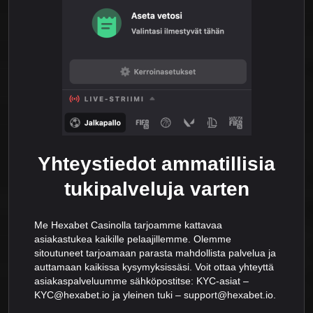
Yhteystiedot ammatillisia
tukipalveluja varten
Me Hexabet Casinolla tarjoamme kattavaa
asiakastukea kaikille pelaajillemme. Olemme
sitoutuneet tarjoamaan parasta mahdollista palvelua ja
auttamaan kaikissa kysymyksissäsi. Voit ottaa yhteyttä
asiakaspalveluumme sähköpostitse: KYC-asiat –
KYC@hexabet.io
ja yleinen tuki –
support@hexabet.io
.