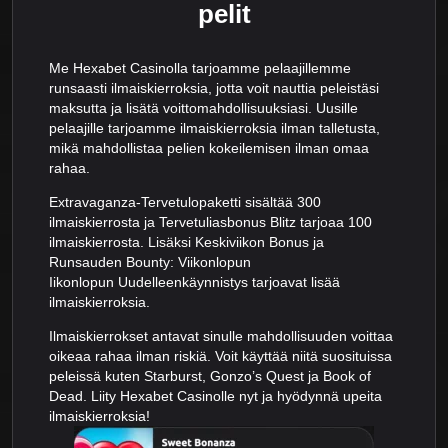
pelit
Me Hexabet Casinolla tarjoamme pelaajillemme
runsaasti ilmaiskierroksia, jotta voit nauttia peleistäsi
maksutta ja lisätä voittomahdollisuuksiasi. Uusille
pelaajille tarjoamme ilmaiskierroksia ilman talletusta,
mikä mahdollistaa pelien kokeilemisen ilman omaa
rahaa.
Extravaganza-Tervetulopaketti sisältää 300
ilmaiskierrosta ja Tervetuliasbonus Blitz tarjoaa 100
ilmaiskierrosta. Lisäksi Keskiviikon Bonus ja
Runsauden Bounty: Viikonlopun
Iikonlopun Uudelleenkäynnistys tarjoavat lisää
ilmaiskierroksia.
Ilmaiskierrokset antavat sinulle mahdollisuuden voittaa
oikeaa rahaa ilman riskiä. Voit käyttää niitä suosituissa
peleissä kuten Starburst, Gonzo’s Quest ja Book of
Dead. Liity Hexabet Casinolle nyt ja hyödynnä upeita
ilmaiskierroksia!