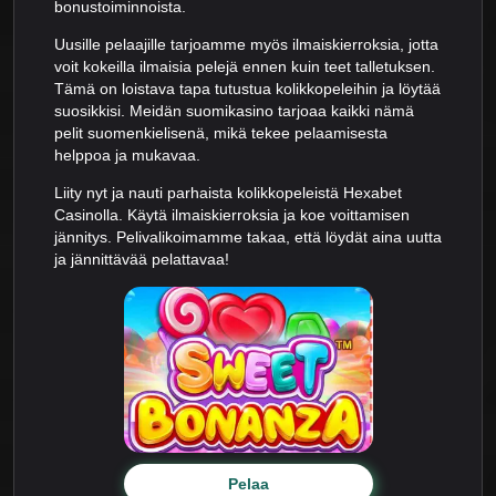
bonustoiminnoista.
Uusille pelaajille tarjoamme myös ilmaiskierroksia, jotta
voit kokeilla ilmaisia pelejä ennen kuin teet talletuksen.
Tämä on loistava tapa tutustua kolikkopeleihin ja löytää
suosikkisi. Meidän suomikasino tarjoaa kaikki nämä
pelit suomenkielisenä, mikä tekee pelaamisesta
helppoa ja mukavaa.
Liity nyt ja nauti parhaista kolikkopeleistä Hexabet
Casinolla. Käytä ilmaiskierroksia ja koe voittamisen
jännitys. Pelivalikoimamme takaa, että löydät aina uutta
ja jännittävää pelattavaa!
Pelaa