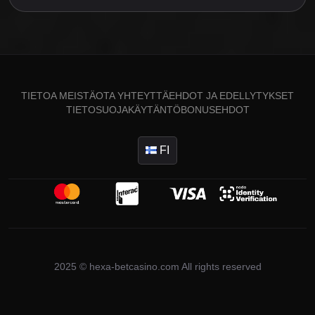
TIETOA MEISTÄ
OTA YHTEYTTÄ
EHDOT JA EDELLYTYKSET
TIETOSUOJAKÄYTÄNTÖ
BONUSEHDOT
FI
2025 © hexa-betcasino.com All rights reserved