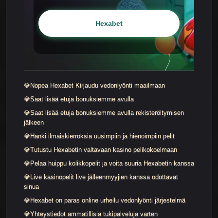
Hexabet
💎Nopea Hexabet Kirjaudu vedonlyönti maailmaan
💎Saat lisää etuja bonuksiemme avulla
💎Saat lisää etuja bonuksiemme avulla rekisteröitymisen
jälkeen
💎Hanki ilmaiskierroksia uusimpiin ja hienoimpiin pelit
💎Tutustu Hexabetin valtavaan kasino pelikokoelmaan
💎Pelaa huippu kolikkopelit ja voita suuria Hexabetin kanssa
💎Live kasinopelit live jälleenmyyjien kanssa odottavat
sinua
💎Hexabet on paras online urheilu vedonlyönti järjestelmä
💎Yhteystiedot ammatillisia tukipalveluja varten